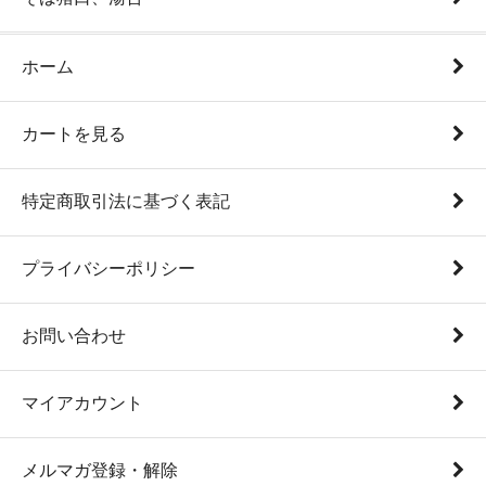
ホーム
カートを見る
特定商取引法に基づく表記
プライバシーポリシー
お問い合わせ
マイアカウント
メルマガ登録・解除