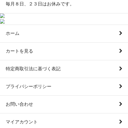
毎月８日、２３日はお休みです。
ホーム
カートを見る
特定商取引法に基づく表記
プライバシーポリシー
お問い合わせ
マイアカウント