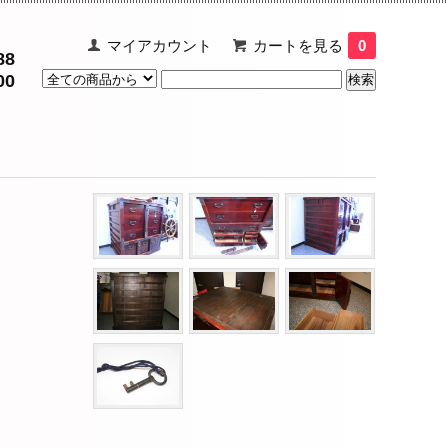
マイアカウント
カートを見る
0
88
00