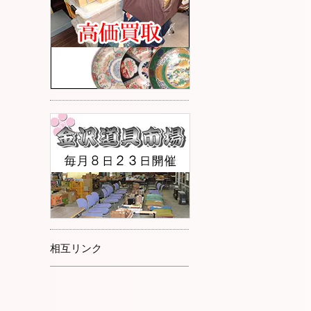
相互リンク