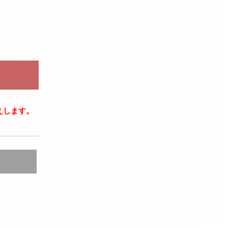
えします。