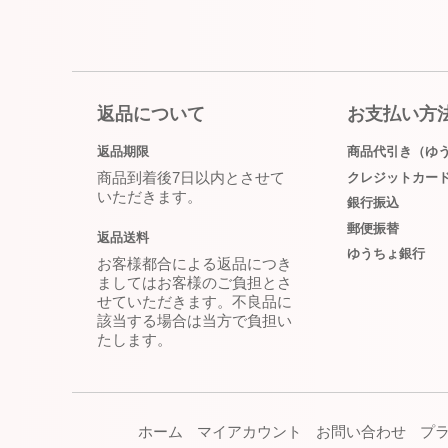
返品について
お支払い方
返品期限
商品代引き（ゆ
商品到着後7日以内とさせて
クレジットカー
いただきます。
銀行振込
郵便振替
返品送料
ゆうちょ銀行
お客様都合による返品につき
ましてはお客様のご負担とさ
せていただきます。不良品に
該当する場合は当方で負担い
たします。
ホーム
マイアカウント
お問い合わせ
プ