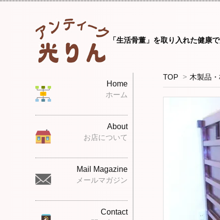
「生活骨董」を取り入れた健康で
TOP
>
木製品・
Home
ホーム
About
お店について
Mail Magazine
メールマガジン
Contact