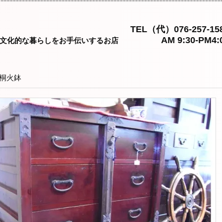
TEL（代）076-257-15
AM 9:30-PM4:
文化的な暮らしをお手伝いするお店
桐火鉢