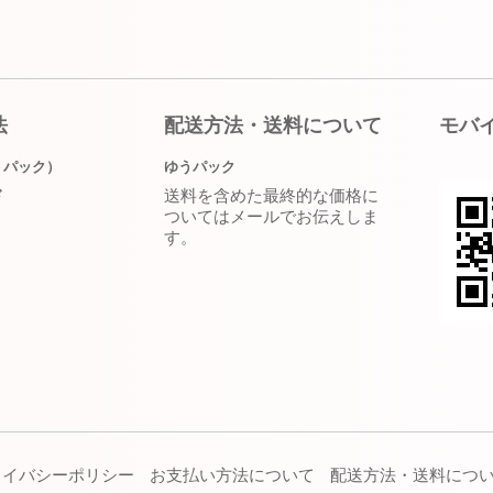
法
配送方法・送料について
モバ
うパック）
ゆうパック
送料を含めた最終的な価格に
ド
ついてはメールでお伝えしま
す。
ライバシーポリシー
お支払い方法について
配送方法・送料につ