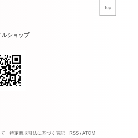
Top
イルショップ
いて
特定商取引法に基づく表記
RSS
/
ATOM