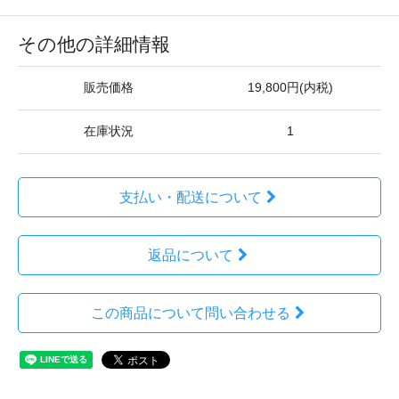
その他の詳細情報
販売価格
19,800円(内税)
在庫状況
1
支払い・配送について
返品について
この商品について問い合わせる