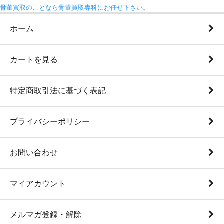
骨董買取のことなら骨董買取専科にお任せ下さい。
ホーム
カートを見る
特定商取引法に基づく表記
プライバシーポリシー
お問い合わせ
マイアカウント
メルマガ登録・解除