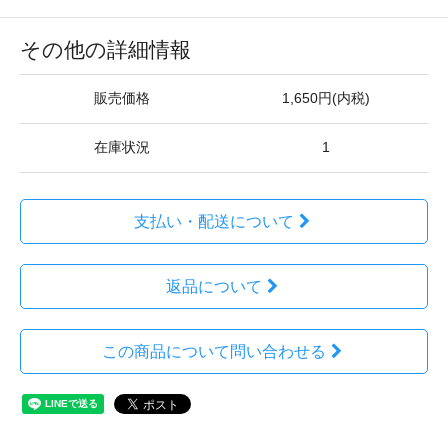
その他の詳細情報
販売価格
1,650円(内税)
在庫状況
1
支払い・配送について
返品について
この商品について問い合わせる