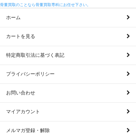
骨董買取のことなら骨董買取専科にお任せ下さい。
ホーム
カートを見る
特定商取引法に基づく表記
プライバシーポリシー
お問い合わせ
マイアカウント
メルマガ登録・解除