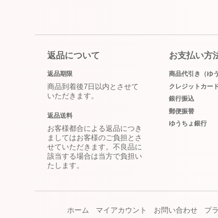
返品について
お支払い方
返品期限
商品代引き（ゆ
商品到着後7日以内とさせて
クレジットカー
いただきます。
銀行振込
郵便振替
返品送料
ゆうちょ銀行
お客様都合による返品につき
ましてはお客様のご負担とさ
せていただきます。不良品に
該当する場合は当方で負担い
たします。
ホーム
マイアカウント
お問い合わせ
プ