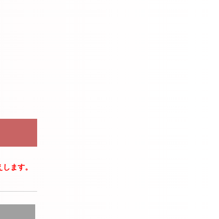
えします。