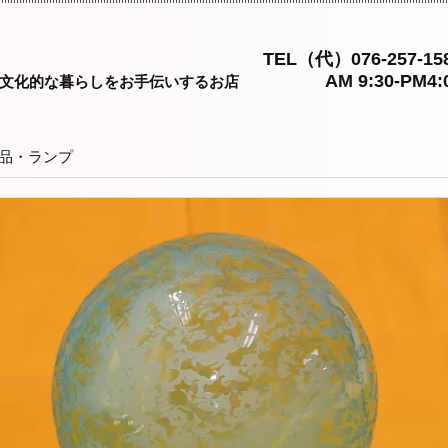
TEL（代）076-257-15
AM 9:30-PM4:
文化的な暮らしをお手伝いするお店
品・ランプ