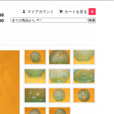
マイアカウント
カートを見る
0
88
00