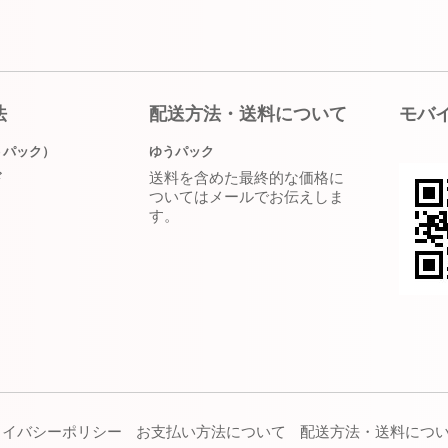
法
配送方法・送料について
モバ
うパック）
ゆうパック
送料を含めた最終的な価格に
ド
ついてはメールでお伝えしま
す。
ライバシーポリシー
お支払い方法について
配送方法・送料につ