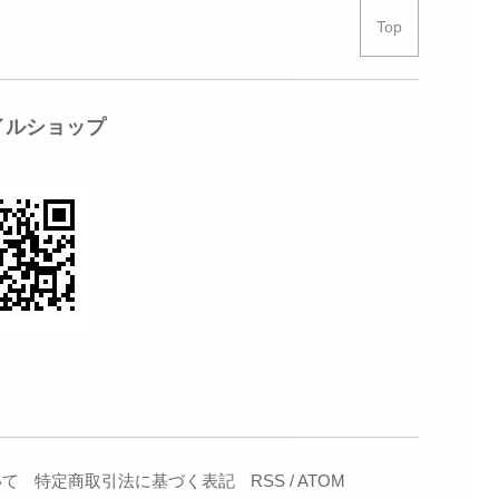
Top
イルショップ
いて
特定商取引法に基づく表記
RSS
/
ATOM