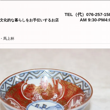
TEL（代）076-257-15
AM 9:30-PM4:
文化的な暮らしをお手伝いするお店
・馬上杯