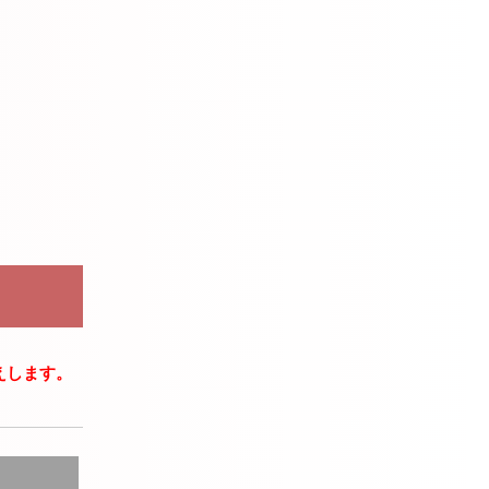
えします。