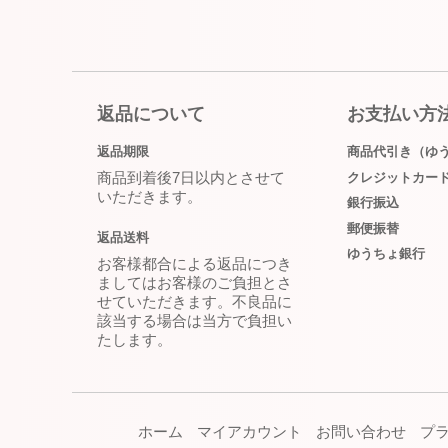
返品について
お支払い方
返品期限
商品代引き（ゆ
商品到着後7日以内とさせて
クレジットカー
いただきます。
銀行振込
郵便振替
返品送料
ゆうちょ銀行
お客様都合による返品につき
ましてはお客様のご負担とさ
せていただきます。不良品に
該当する場合は当方で負担い
たします。
ホーム
マイアカウント
お問い合わせ
プ