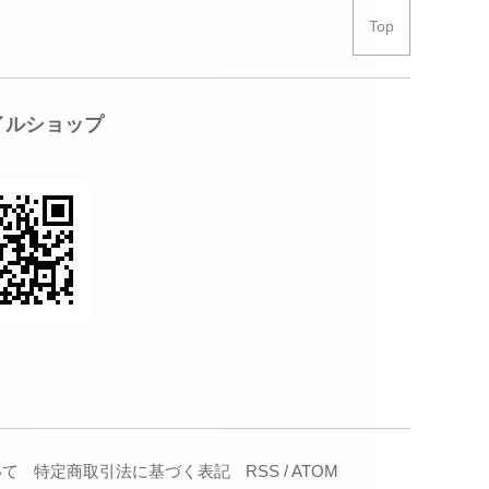
Top
イルショップ
いて
特定商取引法に基づく表記
RSS
/
ATOM