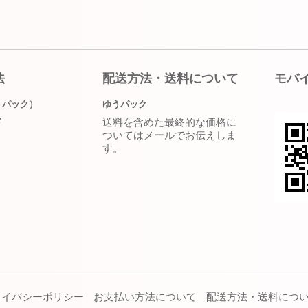
法
配送方法・送料について
モバ
うパック）
ゆうパック
送料を含めた最終的な価格に
ド
ついてはメールでお伝えしま
す。
ライバシーポリシー
お支払い方法について
配送方法・送料につ