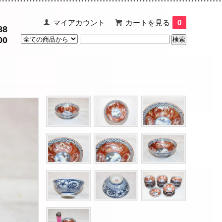
マイアカウント
カートを見る
0
88
00