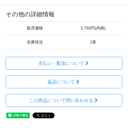
その他の詳細情報
販売価格
2,750円(内税)
在庫状況
1客
支払い・配送について
返品について
この商品について問い合わせる