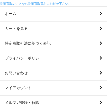
骨董買取のことなら骨董買取専科にお任せ下さい。
ホーム
カートを見る
特定商取引法に基づく表記
プライバシーポリシー
お問い合わせ
マイアカウント
メルマガ登録・解除