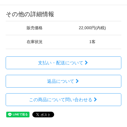
その他の詳細情報
販売価格
22,000円(内税)
在庫状況
1客
支払い・配送について
返品について
この商品について問い合わせる