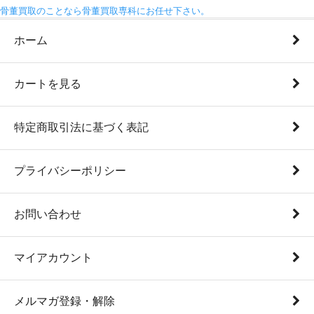
骨董買取のことなら骨董買取専科にお任せ下さい。
ホーム
カートを見る
特定商取引法に基づく表記
プライバシーポリシー
お問い合わせ
マイアカウント
メルマガ登録・解除