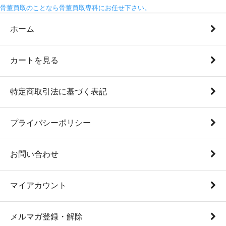
骨董買取のことなら骨董買取専科にお任せ下さい。
ホーム
カートを見る
特定商取引法に基づく表記
プライバシーポリシー
お問い合わせ
マイアカウント
メルマガ登録・解除