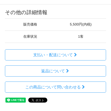
その他の詳細情報
販売価格
5,500円(内税)
在庫状況
1客
支払い・配送について
返品について
この商品について問い合わせる