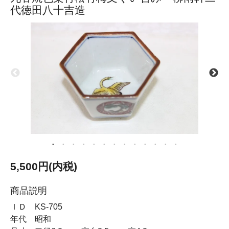
代徳田八十吉造
5,500円(内税)
商品説明
ＩＤ KS-705
年代 昭和