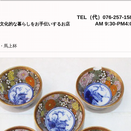
TEL（代）076-257-15
AM 9:30-PM4:
文化的な暮らしをお手伝いするお店
・馬上杯