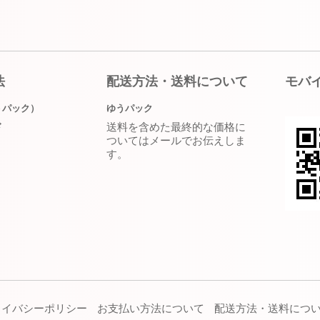
法
配送方法・送料について
モバ
うパック）
ゆうパック
送料を含めた最終的な価格に
ド
ついてはメールでお伝えしま
す。
ライバシーポリシー
お支払い方法について
配送方法・送料につ