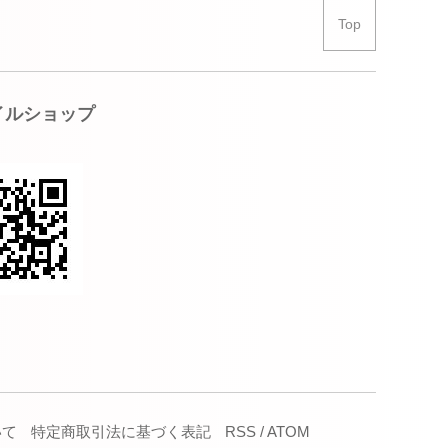
Top
イルショップ
いて
特定商取引法に基づく表記
RSS
/
ATOM