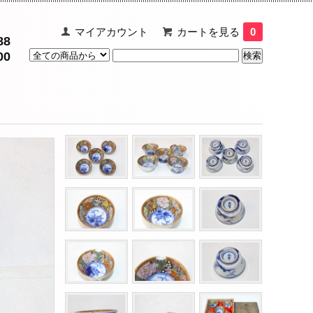
マイアカウント
カートを見る
0
88
00