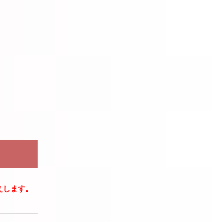
えします。