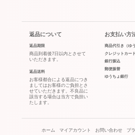
返品について
お支払い方
返品期限
商品代引き（ゆ
商品到着後7日以内とさせて
クレジットカー
いただきます。
銀行振込
郵便振替
返品送料
ゆうちょ銀行
お客様都合による返品につき
ましてはお客様のご負担とさ
せていただきます。不良品に
該当する場合は当方で負担い
たします。
ホーム
マイアカウント
お問い合わせ
プ