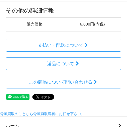
その他の詳細情報
販売価格
6,600円(内税)
支払い・配送について
返品について
この商品について問い合わせる
骨董買取のことなら骨董買取専科にお任せ下さい。
ホーム