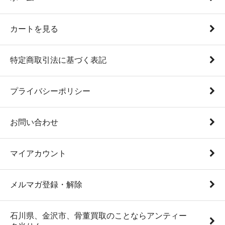
カートを見る
特定商取引法に基づく表記
プライバシーポリシー
お問い合わせ
マイアカウント
メルマガ登録・解除
石川県、金沢市、骨董買取のことならアンティー