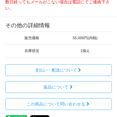
数日経ってもメールがこない場合は電話にてご連絡下さ
い。
その他の詳細情報
販売価格
55,000円(内税)
在庫状況
1揃え
支払い・配送について
返品について
この商品について問い合わせる