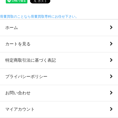
骨董買取のことなら骨董買取専科にお任せ下さい。
ホーム
カートを見る
特定商取引法に基づく表記
プライバシーポリシー
お問い合わせ
マイアカウント