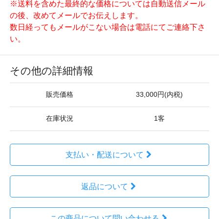
※送料を含めた最終的な価格については自動送信メール
の後、改めてメールでお伝えします。
数日経ってもメールがこない場合は電話にてご連絡下さ
い。
その他の詳細情報
販売価格
33,000円(内税)
在庫状況
1客
支払い・配送について
返品について
この商品について問い合わせる