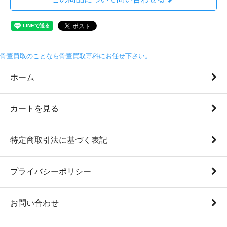
骨董買取のことなら骨董買取専科にお任せ下さい。
ホーム
カートを見る
特定商取引法に基づく表記
プライバシーポリシー
お問い合わせ