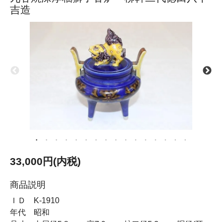
吉造
33,000円(内税)
商品説明
ＩＤ K-1910
年代 昭和