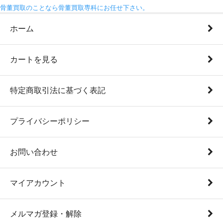
骨董買取のことなら骨董買取専科にお任せ下さい。
ホーム
カートを見る
特定商取引法に基づく表記
プライバシーポリシー
お問い合わせ
マイアカウント
メルマガ登録・解除