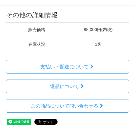
その他の詳細情報
販売価格
88,000円(内税)
在庫状況
1客
支払い・配送について
返品について
この商品について問い合わせる