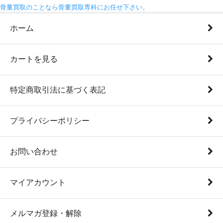
骨董買取のことなら骨董買取専科にお任せ下さい。
ホーム
カートを見る
特定商取引法に基づく表記
プライバシーポリシー
お問い合わせ
マイアカウント
メルマガ登録・解除