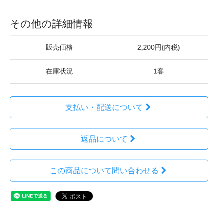
その他の詳細情報
販売価格
2,200円(内税)
在庫状況
1客
支払い・配送について
返品について
この商品について問い合わせる