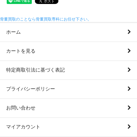
骨董買取のことなら骨董買取専科にお任せ下さい。
ホーム
カートを見る
特定商取引法に基づく表記
プライバシーポリシー
お問い合わせ
マイアカウント