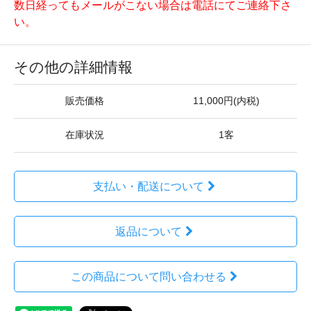
数日経ってもメールがこない場合は電話にてご連絡下さ
い。
その他の詳細情報
販売価格
11,000円(内税)
在庫状況
1客
支払い・配送について
返品について
この商品について問い合わせる