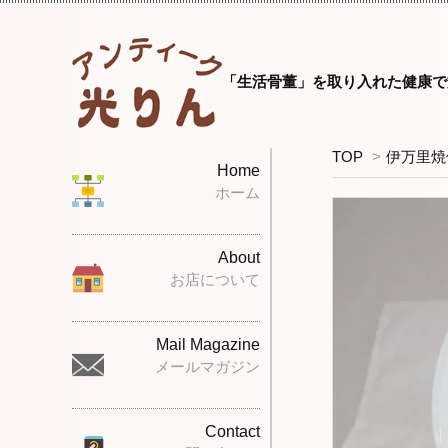
「生活骨董」を取り入れた健康で
TOP
>
伊万里焼
Home
ホーム
About
お店について
Mail Magazine
メールマガジン
Contact