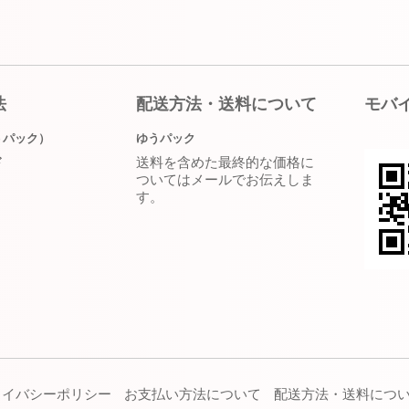
法
配送方法・送料について
モバ
うパック）
ゆうパック
送料を含めた最終的な価格に
ド
ついてはメールでお伝えしま
す。
ライバシーポリシー
お支払い方法について
配送方法・送料につ