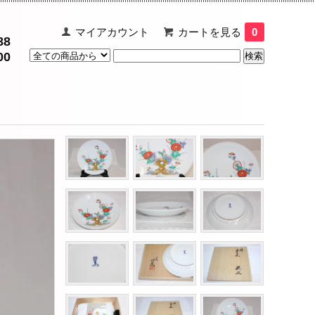
マイアカウント
カートを見る
0
88
00