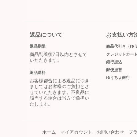
返品について
お支払い方
返品期限
商品代引き（ゆ
商品到着後7日以内とさせて
クレジットカー
いただきます。
銀行振込
郵便振替
返品送料
ゆうちょ銀行
お客様都合による返品につき
ましてはお客様のご負担とさ
せていただきます。不良品に
該当する場合は当方で負担い
たします。
ホーム
マイアカウント
お問い合わせ
プ