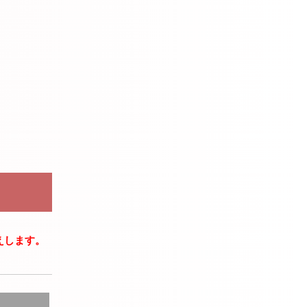
えします。