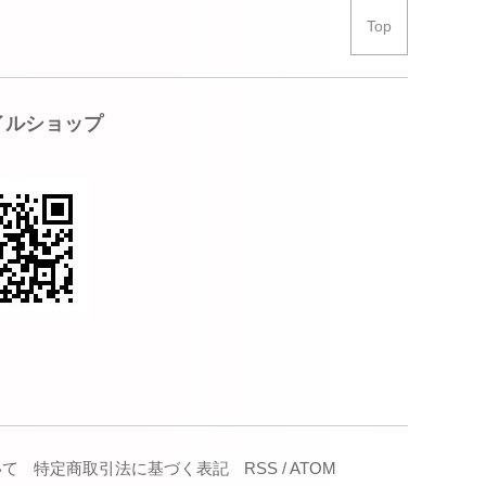
Top
イルショップ
いて
特定商取引法に基づく表記
RSS
/
ATOM