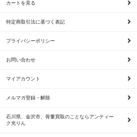
カートを見る
特定商取引法に基づく表記
プライバシーポリシー
お問い合わせ
マイアカウント
メルマガ登録・解除
石川県、金沢市、骨董買取のことならアンティー
ク光りん