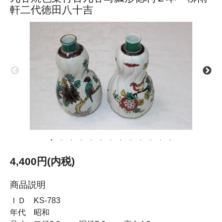
軒二代徳田八十吉
4,400円(内税)
商品説明
ＩＤ KS-783
年代 昭和