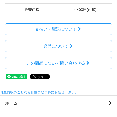
販売価格
4,400円(内税)
支払い・配送について
返品について
この商品について問い合わせる
骨董買取のことなら骨董買取専科にお任せ下さい。
ホーム