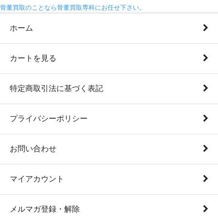
骨董買取のことなら骨董買取専科にお任せ下さい。
ホーム
カートを見る
特定商取引法に基づく表記
プライバシーポリシー
お問い合わせ
マイアカウント
メルマガ登録・解除