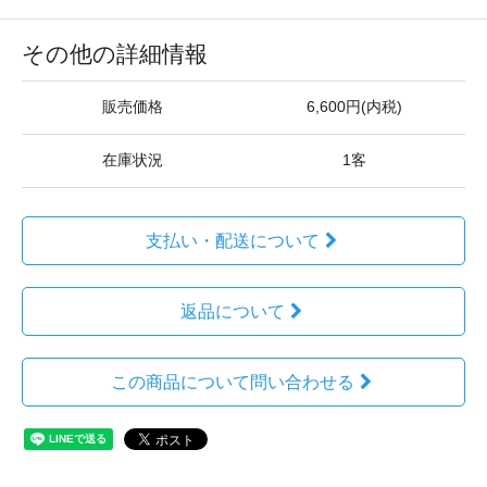
その他の詳細情報
販売価格
6,600円(内税)
在庫状況
1客
支払い・配送について
返品について
この商品について問い合わせる