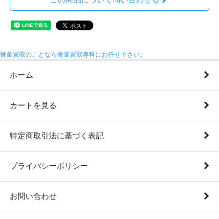
骨董買取のことなら骨董買取専科にお任せ下さい。
ホーム
カートを見る
特定商取引法に基づく表記
プライバシーポリシー
お問い合わせ