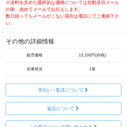
※送料を含めた最終的な価格については自動送信メール
の後、改めてメールでお伝えします。
数日経ってもメールがこない場合は電話にてご連絡下さ
い。
その他の詳細情報
販売価格
13,200円(内税)
在庫状況
1客
支払い・配送について
返品について
この商品について問い合わせる