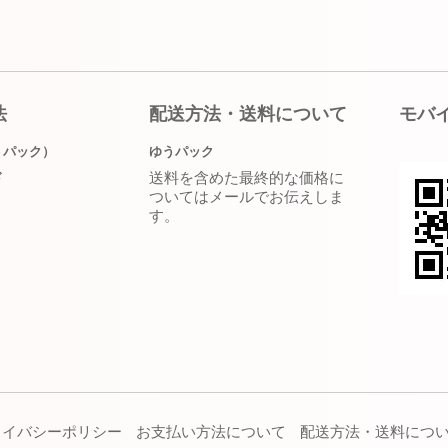
法
配送方法・送料について
モバ
うパック）
ゆうパック
送料を含めた最終的な価格に
ド
ついてはメールでお伝えしま
す。
ライバシーポリシー
お支払い方法について
配送方法・送料につ