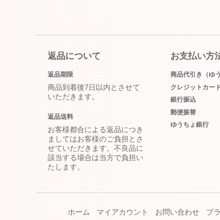
返品について
お支払い方
返品期限
商品代引き（ゆ
商品到着後7日以内とさせて
クレジットカー
いただきます。
銀行振込
郵便振替
返品送料
ゆうちょ銀行
お客様都合による返品につき
ましてはお客様のご負担とさ
せていただきます。不良品に
該当する場合は当方で負担い
たします。
ホーム
マイアカウント
お問い合わせ
プ