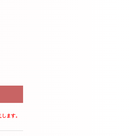
えします。