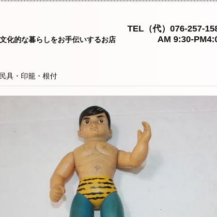
TEL（代）076-257-15
AM 9:30-PM4:
文化的な暮らしをお手伝いするお店
民具・印籠・根付