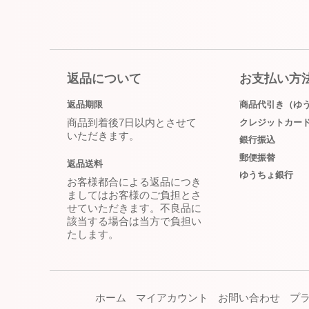
返品について
お支払い方
返品期限
商品代引き（ゆ
商品到着後7日以内とさせて
クレジットカー
いただきます。
銀行振込
郵便振替
返品送料
ゆうちょ銀行
お客様都合による返品につき
ましてはお客様のご負担とさ
せていただきます。不良品に
該当する場合は当方で負担い
たします。
ホーム
マイアカウント
お問い合わせ
プ