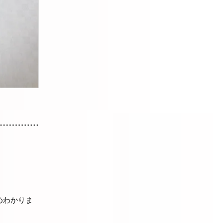
めわかりま