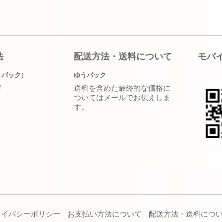
法
配送方法・送料について
モバ
うパック）
ゆうパック
送料を含めた最終的な価格に
ド
ついてはメールでお伝えしま
す。
ライバシーポリシー
お支払い方法について
配送方法・送料につ