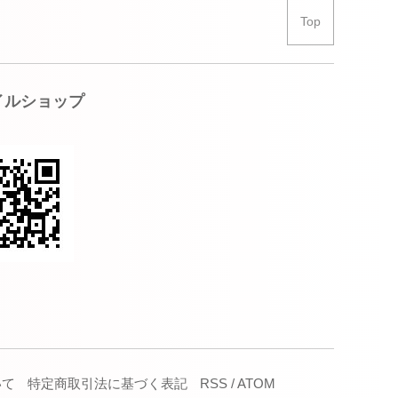
Top
イルショップ
いて
特定商取引法に基づく表記
RSS
/
ATOM