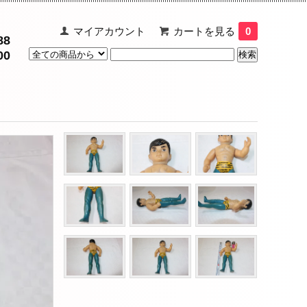
マイアカウント
カートを見る
0
88
00