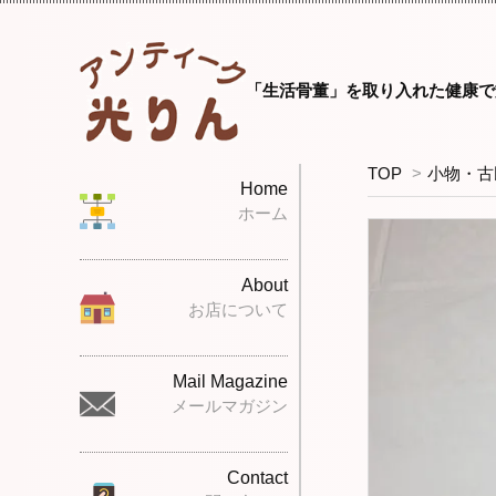
「生活骨董」を取り入れた健康で
TOP
>
小物・古
Home
ホーム
About
お店について
Mail Magazine
メールマガジン
Contact